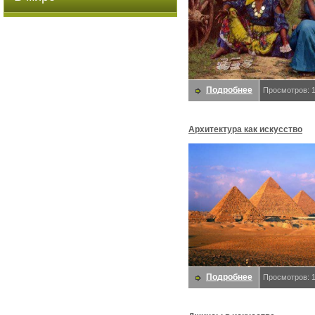
Подробнее
Просмотров: 
Архитектура как искусство
Подробнее
Просмотров: 