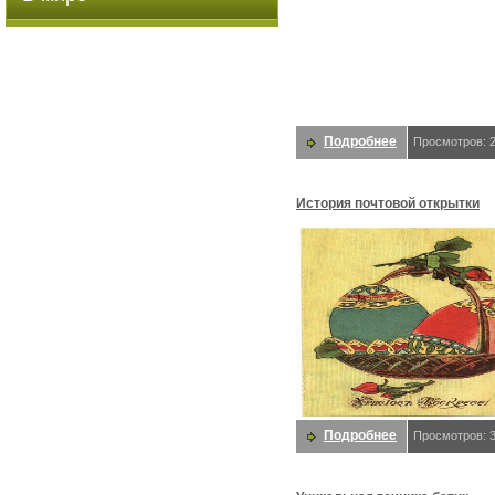
Подробнее
Просмотров: 
История почтовой открытки
Подробнее
Просмотров: 