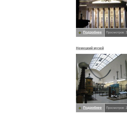
Подробнее
Просмотров: 
Немецкий музей
Подробнее
Просмотров: 