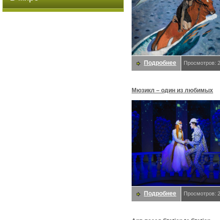
Подробнее
Просмотров: 
Мюзикл – один из любимых
театральных жанров
Подробнее
Просмотров: 