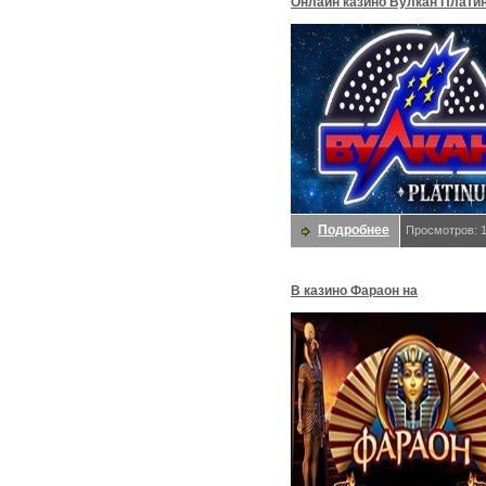
Онлайн казино Вулкан Плати
Подробнее
Просмотров: 
В казино Фараон на
casinopharaon.com играют все
желает победить азартные с