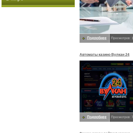
Подробнее
Просмотров: 
Автоматы казино Вулкан 24
Подробнее
Просмотров: 