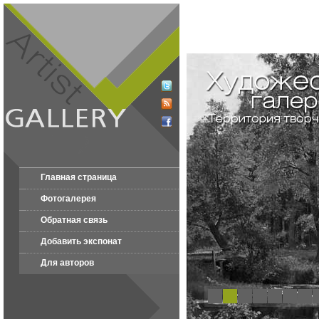
Главная страница
Фотогалерея
Обратная связь
Добавить экспонат
Для авторов
1
2
3
4
5
6
7