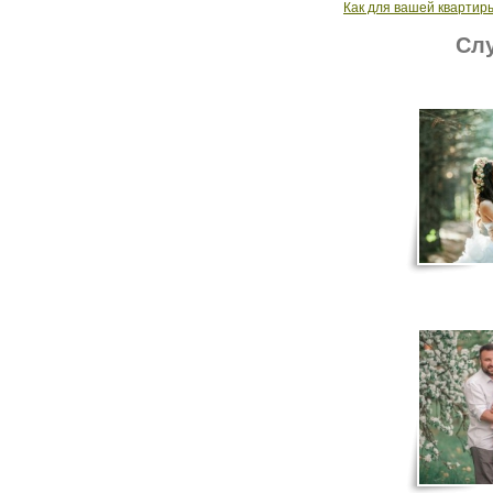
Как для вашей квартир
Слу