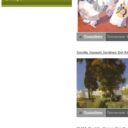
Подробнее
Просмотров: 
Sorolla Joaquin Jardines Del Al
Sorolla Y Bastida Хоакин
Подробнее
Просмотров: 