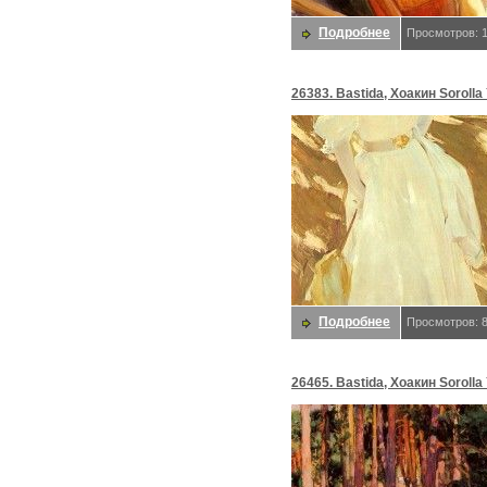
Подробнее
Просмотров: 
26383. Bastida, Хоакин Sorolla
Подробнее
Просмотров: 
26465. Bastida, Хоакин Sorolla