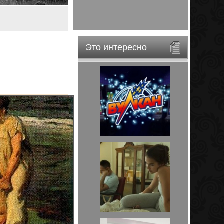
Это интересно