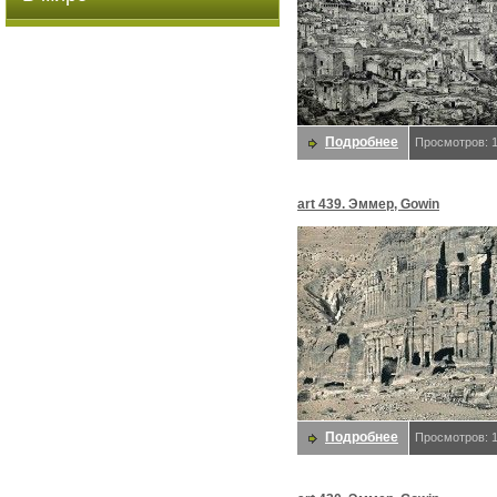
Подробнее
Просмотров: 
art 439. Эммер, Gowin
Подробнее
Просмотров: 