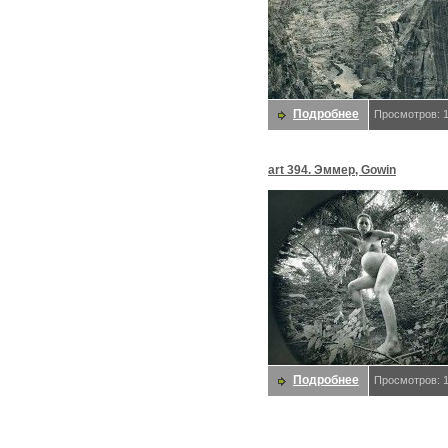
Подробнее
Просмотров: 
art 394. Эммер, Gowin
Подробнее
Просмотров: 