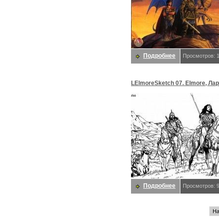
Подробнее
Просмотров: 
LElmoreSketch 07. Elmore, Ла
Подробнее
Просмотров: 
На