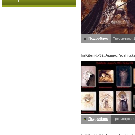
Подробнее
Просмотров: 
lrsKitenidx32. Амано, Yoshitak
Подробнее
Просмотров: 