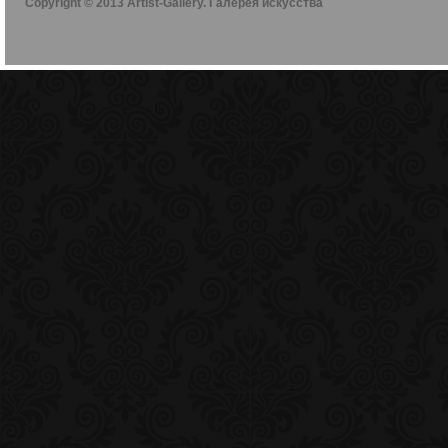
Copyright © 2013 Artist-Gallery. Галерея искусства