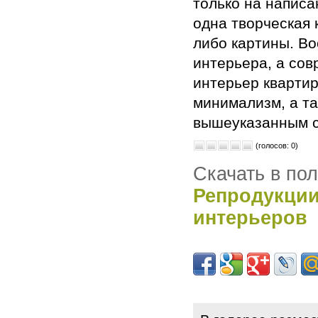
только на написа
одна творческая 
либо картины. Во
интерьера, а сов
интерьер квартир
минимализм, а та
вышеуказанным с
(голосов: 0)
Скачать в по
Репродукции
интерьеров