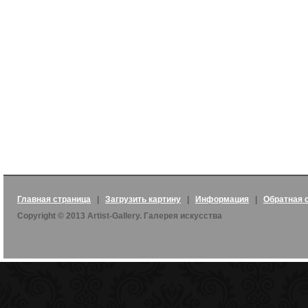
Главная страница
|
Загрузить картину
|
Информация
|
Обратная 
Copyright © 2013 Artist-Gallery. Галерея искусства