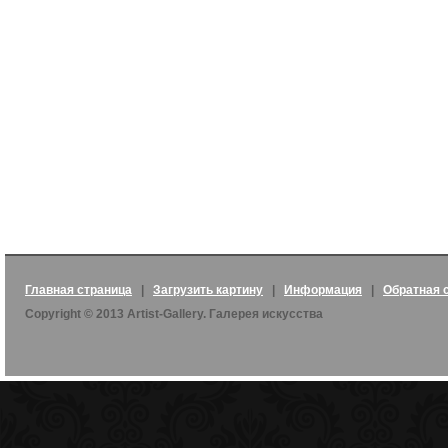
Главная страница
|
Загрузить картину
|
Информация
|
Обратная 
Copyright © 2013 Artist-Gallery. Галерея искусства