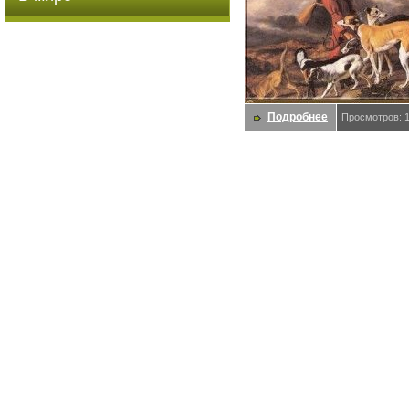
Подробнее
Просмотров: 