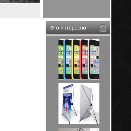
Это интересно