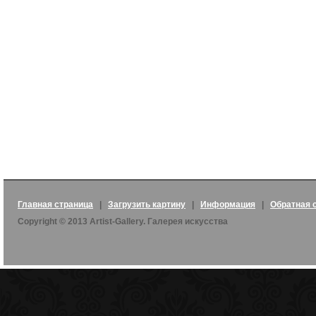
Главная страница
|
Загрузить картину
|
Информация
|
Обратная 
Copyright © 2013 Artist-Gallery. Галерея искусства