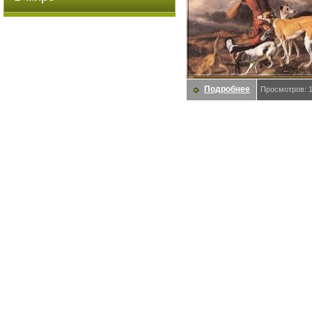
Подробнее
Просмотров: 