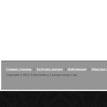
Главная страница
|
Загрузить картину
|
Информация
|
Обратная 
Copyright © 2013 Artist-Gallery. Галерея искусства