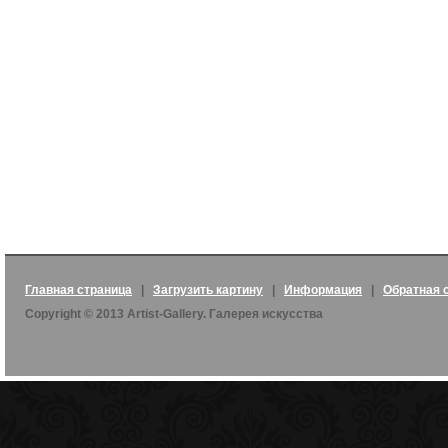
Главная страница
|
Загрузить картину
|
Информация
|
Обратная 
Copyright © 2013 Artist-Gallery. Галерея искусства