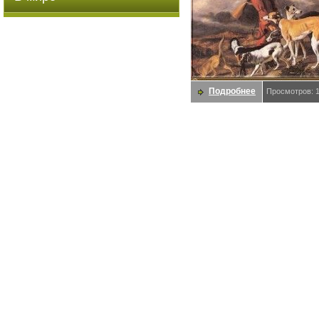
Подробнее
Просмотров: 