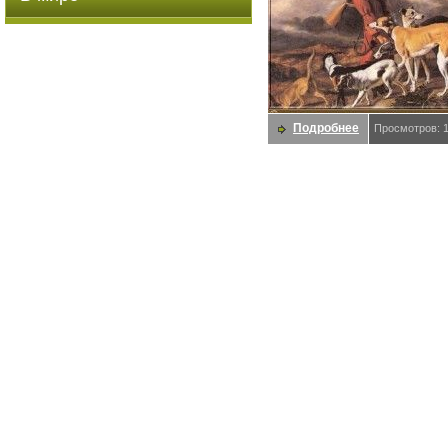
Подробнее
Просмотров: 