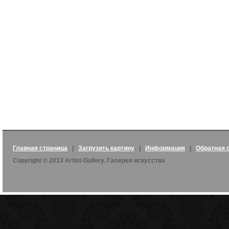
Главная страница
|
Загрузить картину
|
Информация
|
Обратная 
Copyright © 2013 Artist-Gallery. Галерея искусства