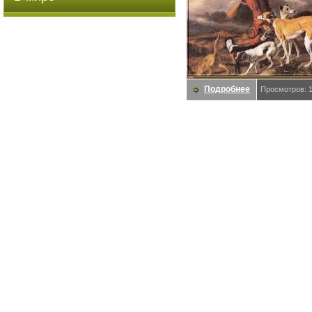
Подробнее
Просмотров: 