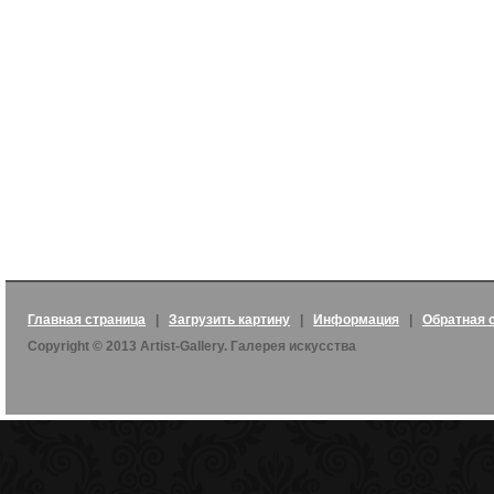
Главная страница
|
Загрузить картину
|
Информация
|
Обратная 
Copyright © 2013 Artist-Gallery. Галерея искусства