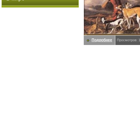
Подробнее
Просмотров: 