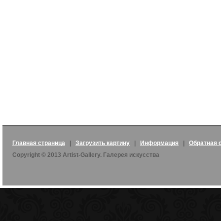
Главная страница
|
Загрузить картину
|
Информация
|
Обратная 
Copyright © 2013 Artist-Gallery. Галерея искусства