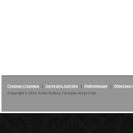
Главная страница
|
Загрузить картину
|
Информация
|
Обратная 
Copyright © 2013 Artist-Gallery. Галерея искусства