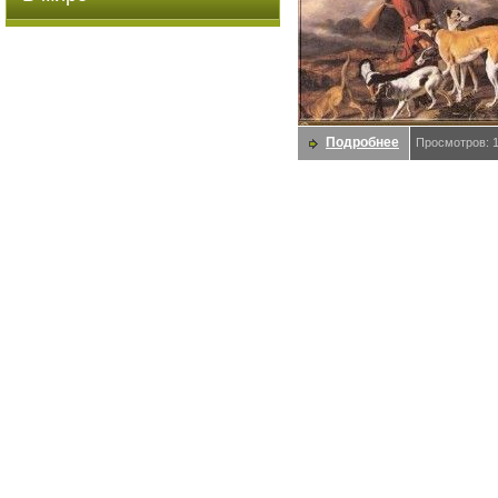
Подробнее
Просмотров: 