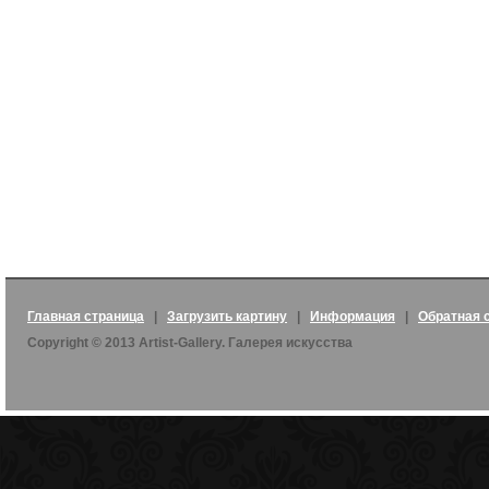
Главная страница
|
Загрузить картину
|
Информация
|
Обратная 
Copyright © 2013 Artist-Gallery. Галерея искусства