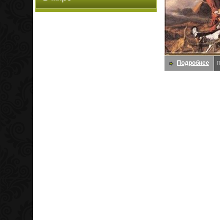
Подробнее
П