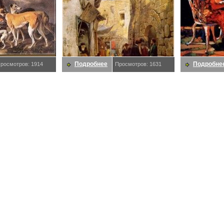
Подробнее
Подробне
росмотров: 1914
Просмотров: 1631