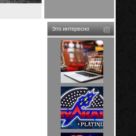
Это интересно