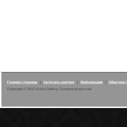
Главная страница
|
Загрузить картину
|
Информация
|
Обратная 
Copyright © 2013 Artist-Gallery. Галерея искусства