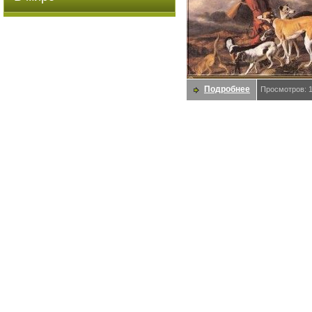
Подробнее
Просмотров: 