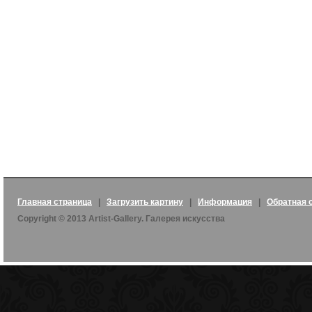
Главная страница
|
Загрузить картину
|
Информация
|
Обратная 
Copyright © 2013 Artist-Gallery. Галерея искусства