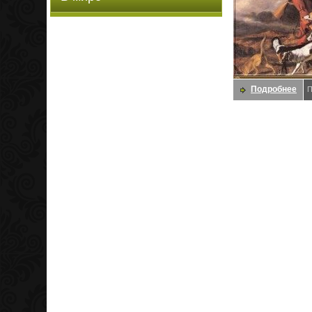
Подробнее
П