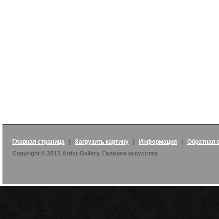
Главная страница
|
Загрузить картину
|
Информация
|
Обратная 
Copyright © 2013 Artist-Gallery. Галерея искусства