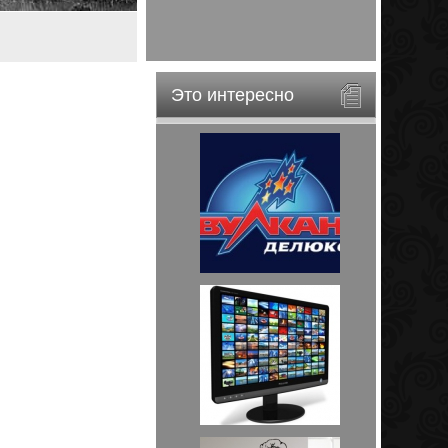
Это интересно