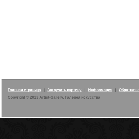
Главная страница
|
Загрузить картину
|
Информация
|
Обратная 
Copyright © 2013 Artist-Gallery. Галерея искусства