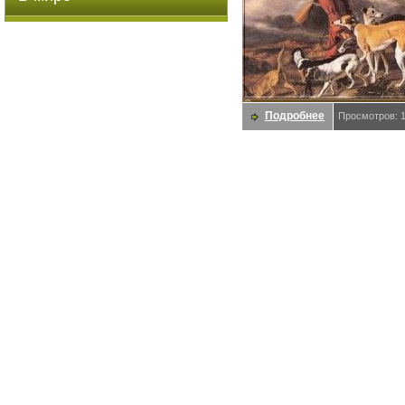
Подробнее
Просмотров: 