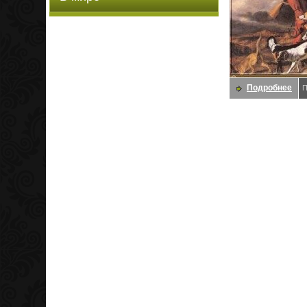
Подробнее
П