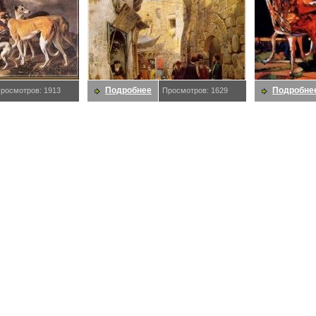
Подробнее
Подробне
росмотров: 1913
Просмотров: 1629