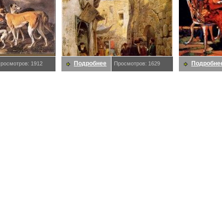
Подробнее
Подробне
росмотров: 1912
Просмотров: 1629