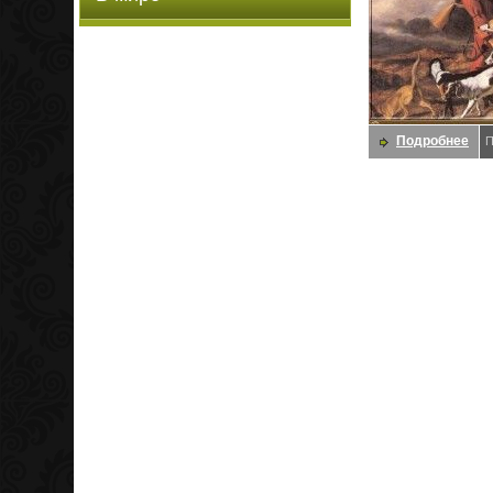
Подробнее
П