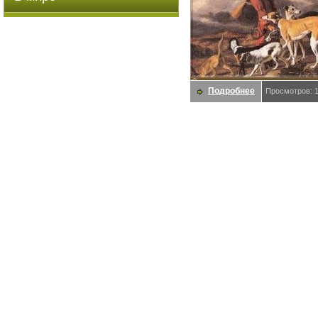
Подробнее
Просмотров: 