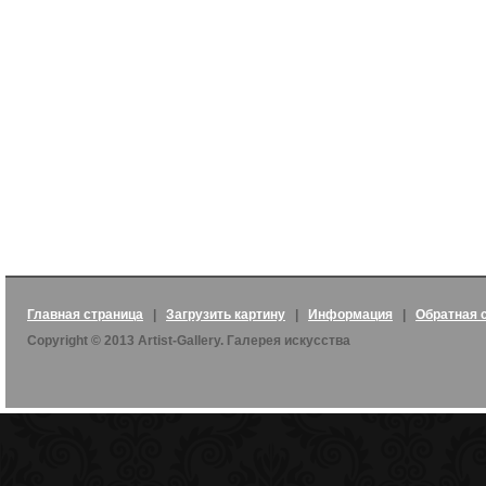
Главная страница
|
Загрузить картину
|
Информация
|
Обратная 
Copyright © 2013 Artist-Gallery. Галерея искусства