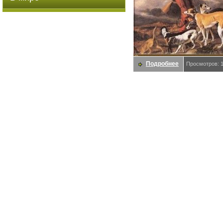
Подробнее
Просмотров: 