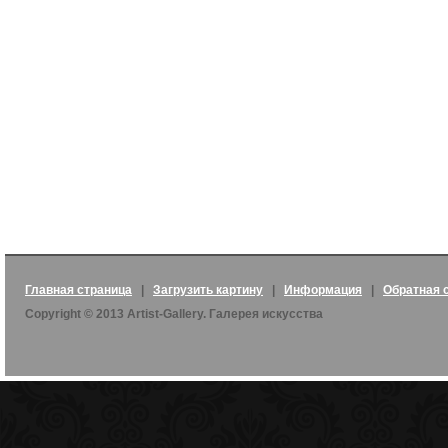
Главная страница
|
Загрузить картину
|
Информация
|
Обратная 
Copyright © 2013 Artist-Gallery. Галерея искусства