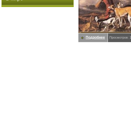
Подробнее
Просмотров: 