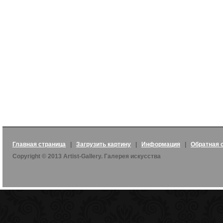
Главная страница
|
Загрузить картину
|
Информация
|
Обратная 
Copyright © 2013 Artist-Gallery. Галерея искусства