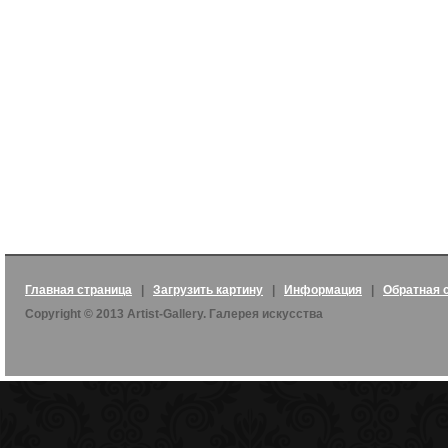
Главная страница
|
Загрузить картину
|
Информация
|
Обратная 
Copyright © 2013 Artist-Gallery. Галерея искусства