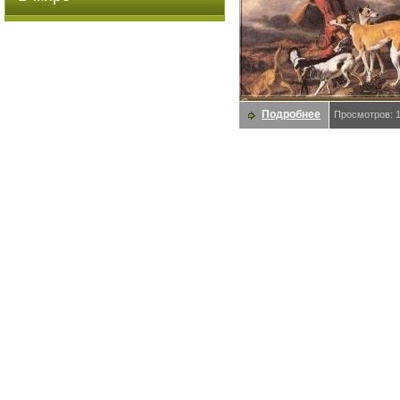
Подробнее
Просмотров: 