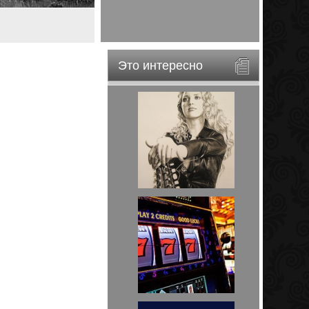
Это интересно