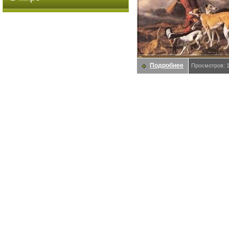
Подробнее
Просмотров: 