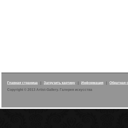
Главная страница
|
Загрузить картину
|
Информация
|
Обратная 
Copyright © 2013 Artist-Gallery. Галерея искусства