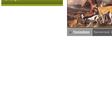
Подробнее
Просмотров: 