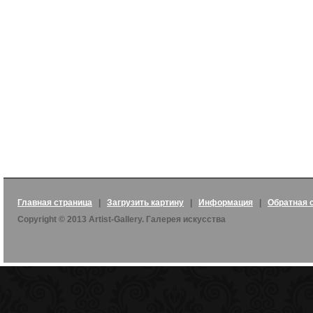
Главная страница
|
Загрузить картину
|
Информация
|
Обратная 
Copyright © 2013 Artist-Gallery. Галерея искусства