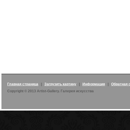
Главная страница
|
Загрузить картину
|
Информация
|
Обратная 
Copyright © 2013 Artist-Gallery. Галерея искусства