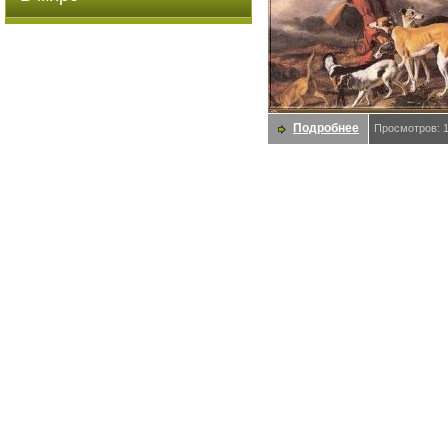
Подробнее
Просмотров: 