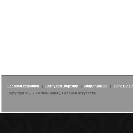
Главная страница
|
Загрузить картину
|
Информация
|
Обратная 
Copyright © 2013 Artist-Gallery. Галерея искусства