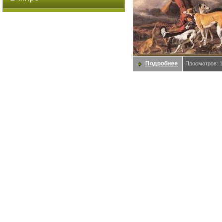
Подробнее
Просмотров: 