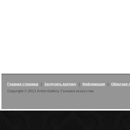
Главная страница
|
Загрузить картину
|
Информация
|
Обратная 
Copyright © 2013 Artist-Gallery. Галерея искусства