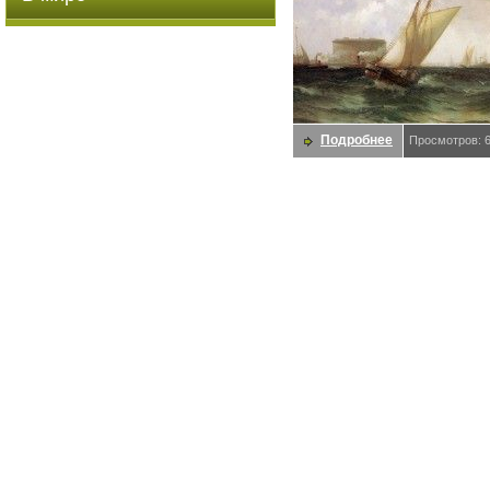
Подробнее
Просмотров: 