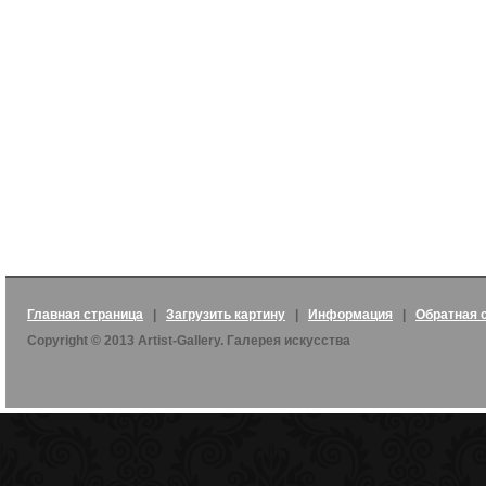
Главная страница
|
Загрузить картину
|
Информация
|
Обратная 
Copyright © 2013 Artist-Gallery. Галерея искусства