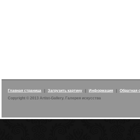
Главная страница
|
Загрузить картину
|
Информация
|
Обратная 
Copyright © 2013 Artist-Gallery. Галерея искусства