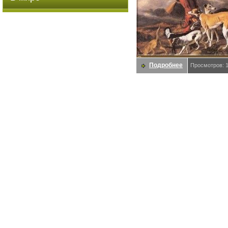
Подробнее
Просмотров: 