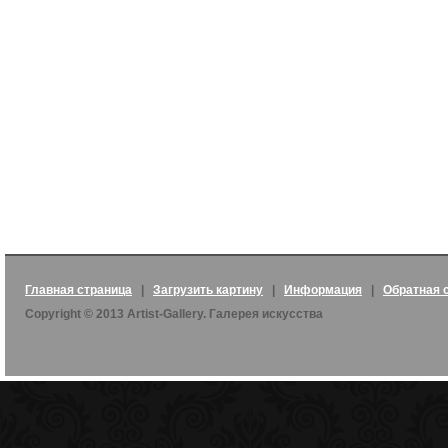
Главная страница
|
Загрузить картину
|
Информация
|
Обратная 
Copyright © 2013 Artist-Gallery. Галерея искусства