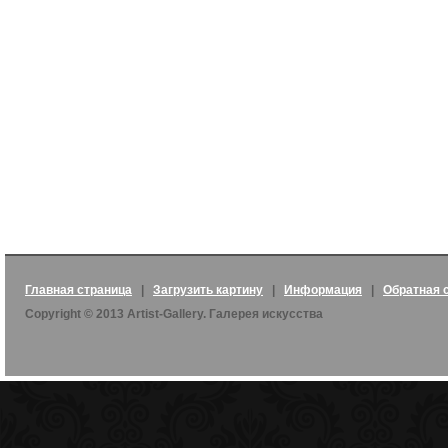
Главная страница
|
Загрузить картину
|
Информация
|
Обратная 
Copyright © 2013 Artist-Gallery. Галерея искусства