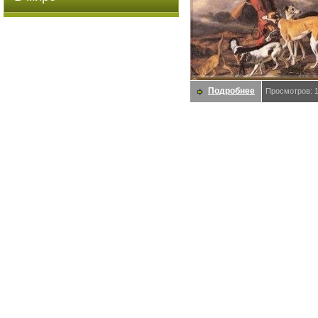
Подробнее
Просмотров: 