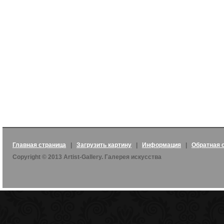
Главная страница
|
Загрузить картину
|
Информация
|
Обратная 
Copyright © 2013 Artist-Gallery. Галерея искусства