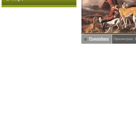
Подробнее
Просмотров: 