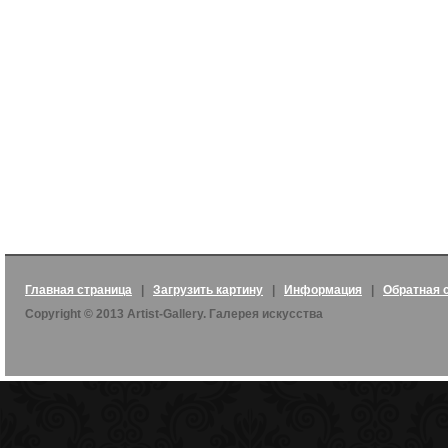
Главная страница
|
Загрузить картину
|
Информация
|
Обратная 
Copyright © 2013 Artist-Gallery. Галерея искусства