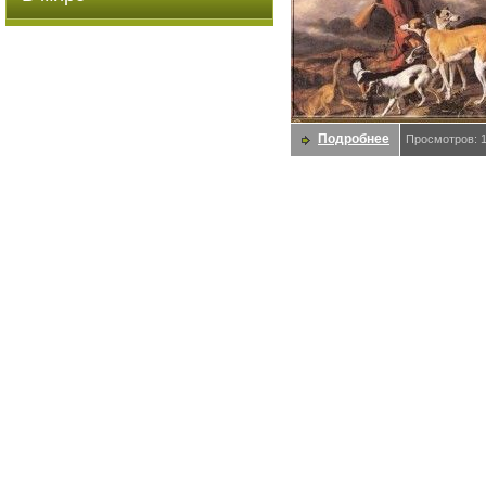
Подробнее
Просмотров: 